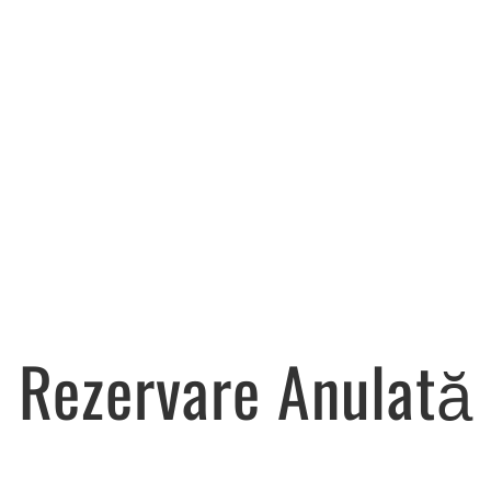
Rezervare Anulată