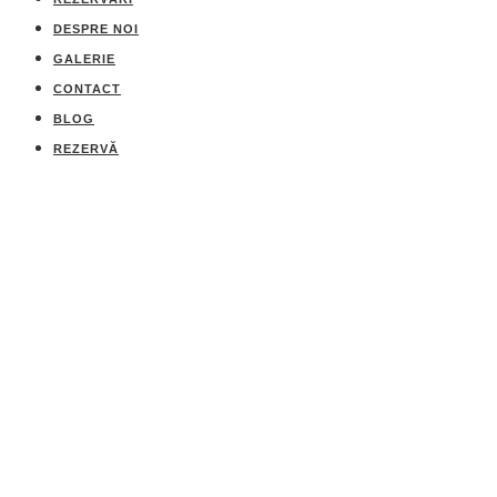
DESPRE NOI
GALERIE
CONTACT
BLOG
REZERVĂ